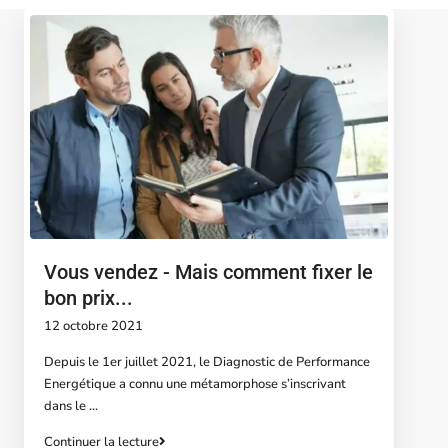
Vous vendez - Mais comment fixer le
bon prix...
12 octobre 2021
Depuis le 1er juillet 2021, le Diagnostic de Performance
Energétique a connu une métamorphose s’inscrivant
dans le
...
Continuer la lecture