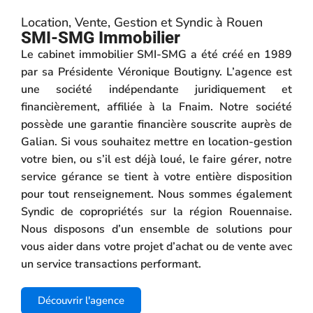
Location, Vente, Gestion et Syndic à Rouen
SMI-SMG Immobilier
Le cabinet immobilier SMI-SMG a été créé en 1989
par sa Présidente Véronique Boutigny. L’agence est
une société indépendante juridiquement et
financièrement, affiliée à la Fnaim. Notre société
possède une garantie financière souscrite auprès de
Galian. Si vous souhaitez mettre en location-gestion
votre bien, ou s’il est déjà loué, le faire gérer, notre
service gérance se tient à votre entière disposition
pour tout renseignement. Nous sommes également
Syndic de copropriétés sur la région Rouennaise.
Nous disposons d’un ensemble de solutions pour
vous aider dans votre projet d’achat ou de vente avec
un service transactions performant.
Découvrir l'agence