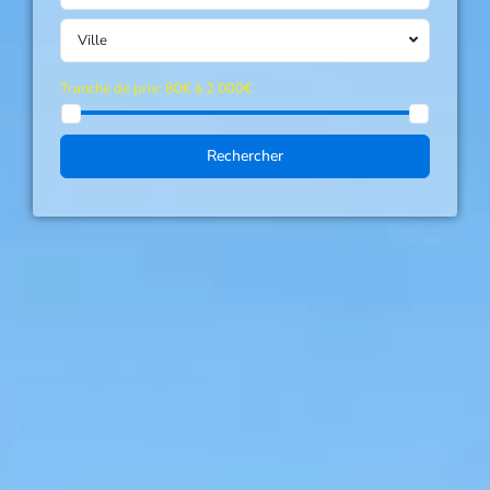
Ville
Tranche de prix:
80€ à 2 000€