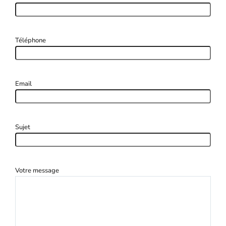
Téléphone
Email
Sujet
Votre message