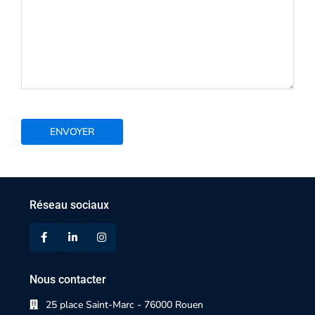
Réseau sociaux
Nous contacter
25 place Saint-Marc - 76000 Rouen