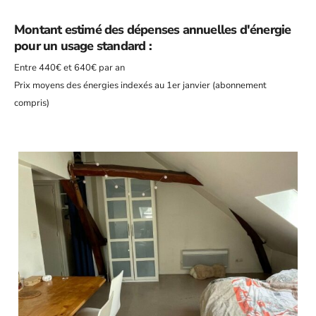
Montant estimé des dépenses annuelles d'énergie
pour un usage standard :
Entre 440€ et 640€ par an
Prix moyens des énergies indexés au 1er janvier (abonnement
compris)