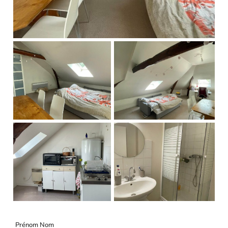
Prénom Nom