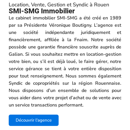
Location, Vente, Gestion et Syndic à Rouen
SMI-SMG Immobilier
Le cabinet immobilier SMI-SMG a été créé en 1989
par sa Présidente Véronique Boutigny. L’agence est
une société indépendante juridiquement et
financièrement, affiliée à la Fnaim. Notre société
possède une garantie financière souscrite auprès de
Galian. Si vous souhaitez mettre en location-gestion
votre bien, ou s’il est déjà loué, le faire gérer, notre
service gérance se tient à votre entière disposition
pour tout renseignement. Nous sommes également
Syndic de copropriétés sur la région Rouennaise.
Nous disposons d’un ensemble de solutions pour
vous aider dans votre projet d’achat ou de vente avec
un service transactions performant.
Découvrir l'agence