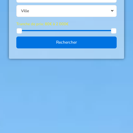
Ville
Tranche de prix:
80€ à 2 000€