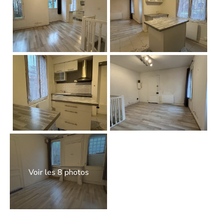
Voir les 8 photos