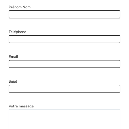
Prénom Nom
Téléphone
Email
Sujet
Votre message