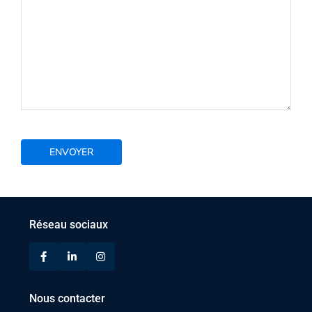
Réseau sociaux
Nous contacter