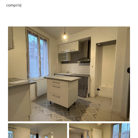
compris)