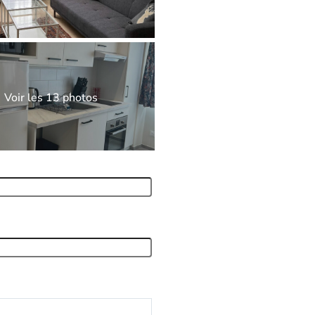
Voir les 13 photos