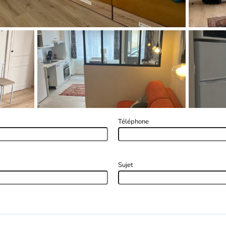
Téléphone
Sujet