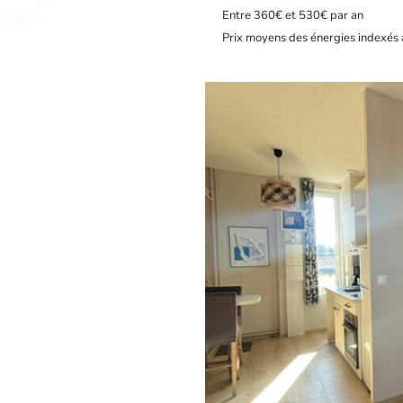
Entre 360€ et 530€ par an
Prix moyens des énergies indexés 