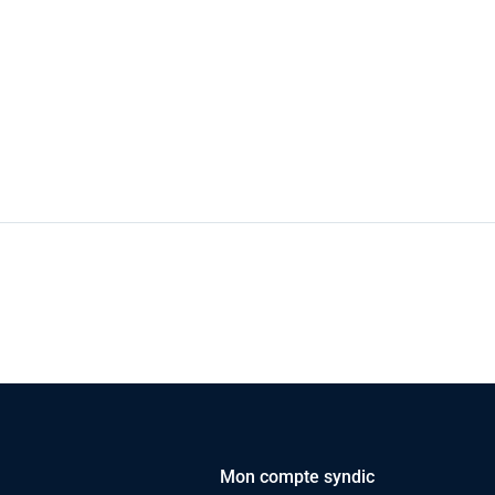
Mon compte syndic