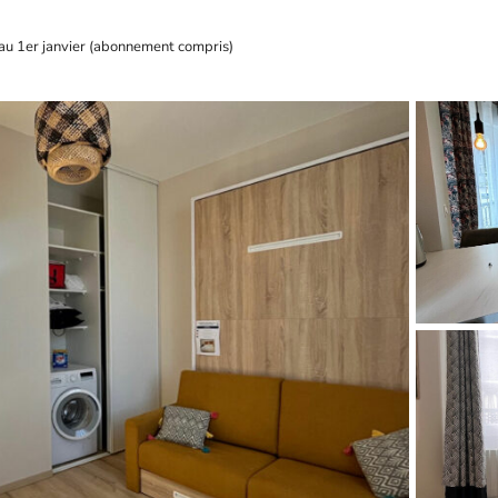
au 1er janvier (abonnement compris)