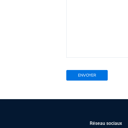
Réseau sociaux