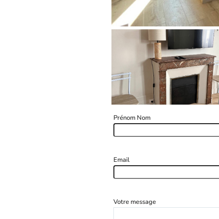
Prénom Nom
Email
Votre message