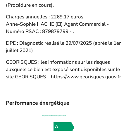
(Procédure en cours).
Charges annuelles : 2269.17 euros.
Anne-Sophie HACHE (EI) Agent Commercial -
Numéro RSAC : 879879799 - .
DPE : Diagnostic réalisé le 29/07/2025 (après le 1er
juillet 2021)
GEORISQUES : les informations sur les risques
auxquels ce bien est exposé sont disponibles sur le
site GEORISQUES :
https://www.georisques.gouv.fr
Performance énergétique
Logement extrêmement performant
A