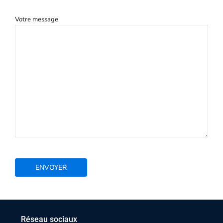
Votre message
Réseau sociaux