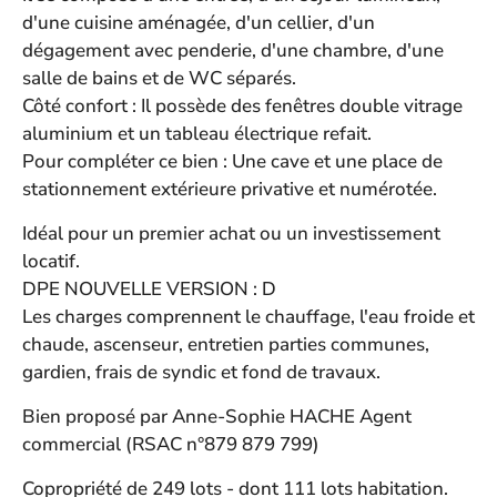
d'une cuisine aménagée, d'un cellier, d'un
dégagement avec penderie, d'une chambre, d'une
salle de bains et de WC séparés.
Côté confort : Il possède des fenêtres double vitrage
aluminium et un tableau électrique refait.
Pour compléter ce bien : Une cave et une place de
stationnement extérieure privative et numérotée.
Idéal pour un premier achat ou un investissement
locatif.
DPE NOUVELLE VERSION : D
Les charges comprennent le chauffage, l'eau froide et
chaude, ascenseur, entretien parties communes,
gardien, frais de syndic et fond de travaux.
Bien proposé par Anne-Sophie HACHE Agent
commercial (RSAC n°879 879 799)
Copropriété de 249 lots - dont 111 lots habitation.