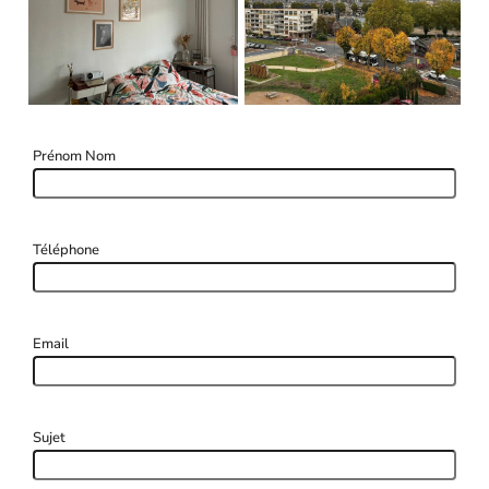
Prénom Nom
Téléphone
Email
Sujet