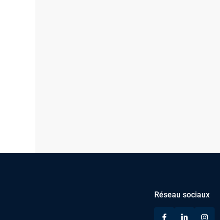
Réseau sociaux