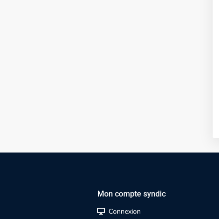
Mon compte syndic
Connexion