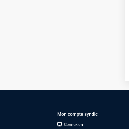
Mon compte syndic
Connexion