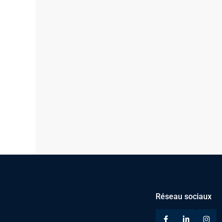
Réseau sociaux