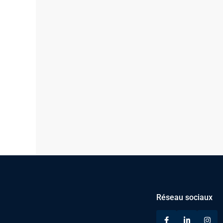
Réseau sociaux