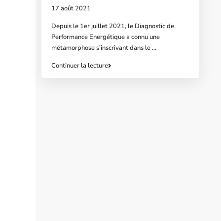
17 août 2021
Depuis le 1er juillet 2021, le Diagnostic de
Performance Energétique a connu une
métamorphose s’inscrivant dans le
...
Continuer la lecture