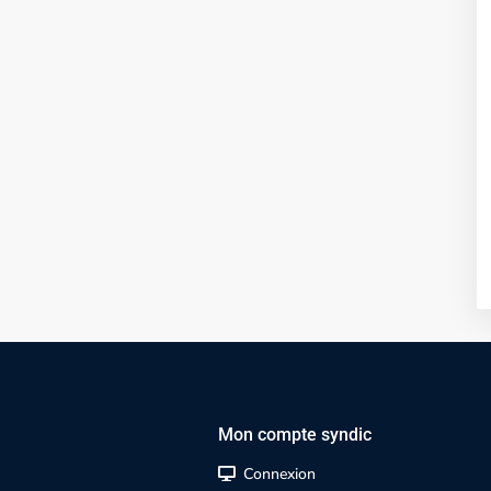
Mon compte syndic
Connexion