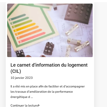
Le carnet d’information du logement
(CIL)
10 janvier 2023
Il a été mis en place afin de faciliter et d'accompagner
les travaux d'amélioration de la performance
énergétique d
...
Continuer la lecture