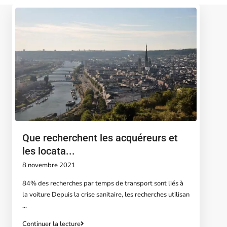
Que recherchent les acquéreurs et
les locata...
8 novembre 2021
84% des recherches par temps de transport sont liés à
la voiture Depuis la crise sanitaire, les recherches utilisan
...
Continuer la lecture