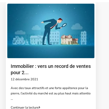
Immobilier : vers un record de ventes
pour 2...
12 décembre 2021
Avec des taux attractifs et une forte appétence pour la
pierre, l’activité du marché est au plus haut mais attentio
...
Continuer la lecture