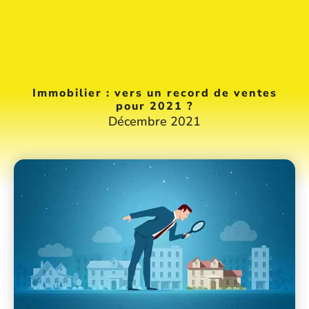
Immobilier : vers un record de ventes
pour 2021 ?
Décembre 2021