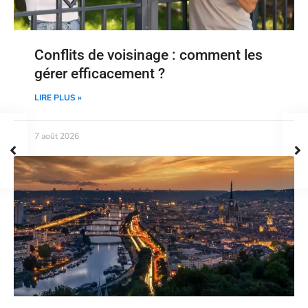
Conflits de voisinage : comment les
gérer efficacement ?
LIRE PLUS »
7 août 2026