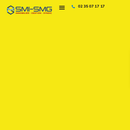
02 35 07 17 17