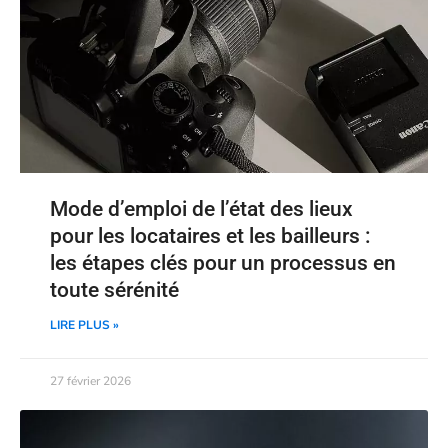
Mode d’emploi de l’état des lieux
pour les locataires et les bailleurs :
les étapes clés pour un processus en
toute sérénité
LIRE PLUS »
27 février 2026