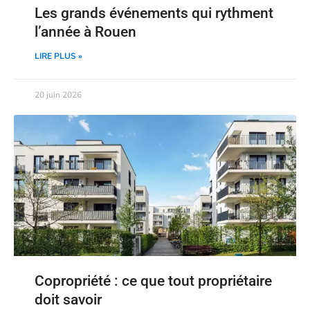
Les grands événements qui rythment
l’année à Rouen
LIRE PLUS »
20 juin 2026
Copropriété : ce que tout propriétaire
doit savoir