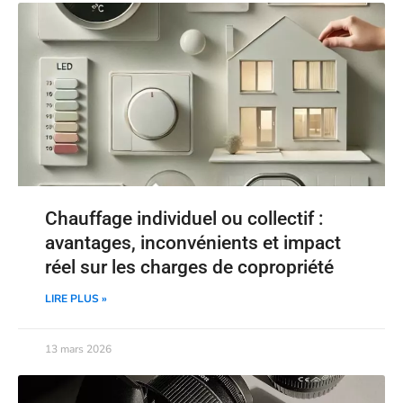
Chauffage individuel ou collectif :
avantages, inconvénients et impact
réel sur les charges de copropriété
LIRE PLUS »
13 mars 2026