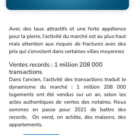
Avec des taux attractifs et une forte appétence
pour la pierre, l’activité du marché est au plus haut
mais attention aux risques de fractures avec des
prix qui s’envolent dans certaines villes moyennes
Ventes records : 1 million 208 000
transactions
Dans l’ancien, l’activité des transactions traduit le
dynamisme du marché : 1 million 208 000
logements ont été vendus sur un an, selon les
actes authentiques de ventes des notaires. Nous
sommes en passe pour 2021 de battre des
records. On vend, on achète, des maisons, des
appartements.