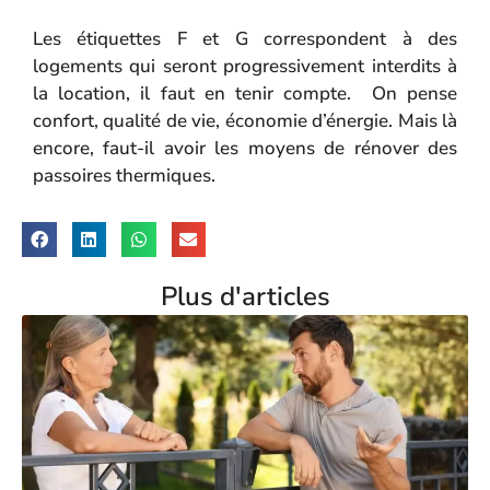
Les étiquettes F et G correspondent à des
logements qui seront progressivement interdits à
la location, il faut en tenir compte. On pense
confort, qualité de vie, économie d’énergie. Mais là
encore, faut-il avoir les moyens de rénover des
passoires thermiques.
Plus d'articles