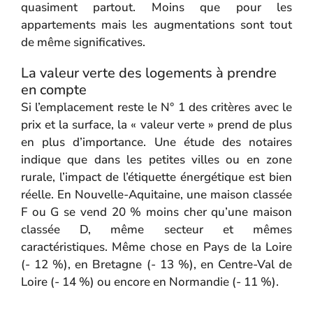
quasiment partout. Moins que pour les
appartements mais les augmentations sont tout
de même significatives.
La valeur verte des logements à prendre
en compte
Si l’emplacement reste le N° 1 des critères avec le
prix et la surface, la « valeur verte » prend de plus
en plus d’importance. Une étude des notaires
indique que dans les petites villes ou en zone
rurale, l’impact de l’étiquette énergétique est bien
réelle. En Nouvelle-Aquitaine, une maison classée
F ou G se vend 20 % moins cher qu’une maison
classée D, même secteur et mêmes
caractéristiques. Même chose en Pays de la Loire
(- 12 %), en Bretagne (- 13 %), en Centre-Val de
Loire (- 14 %) ou encore en Normandie (- 11 %).