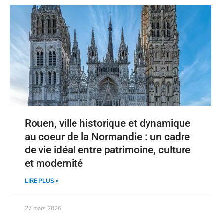
Rouen, ville historique et dynamique
au coeur de la Normandie : un cadre
de vie idéal entre patrimoine, culture
et modernité
LIRE PLUS »
27 mars 2026