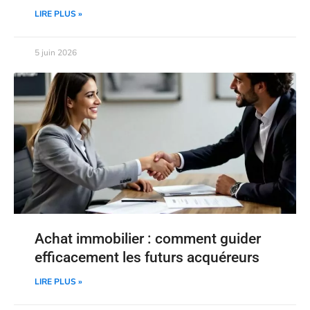
LIRE PLUS »
5 juin 2026
Achat immobilier : comment guider
efficacement les futurs acquéreurs
LIRE PLUS »