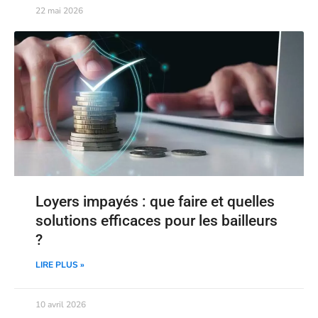
22 mai 2026
Loyers impayés : que faire et quelles
solutions efficaces pour les bailleurs
?
LIRE PLUS »
10 avril 2026