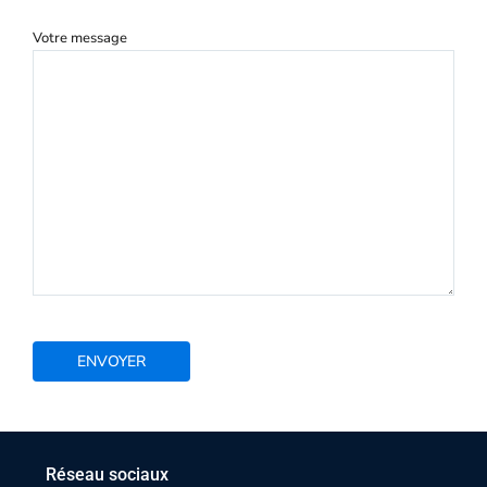
Votre message
Réseau sociaux