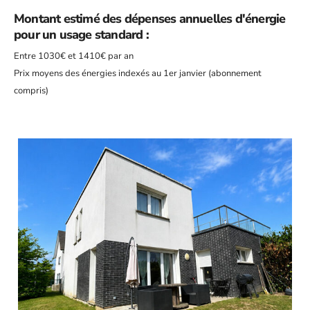
Montant estimé des dépenses annuelles d'énergie
pour un usage standard :
Entre 1030€ et 1410€ par an
Prix moyens des énergies indexés au 1er janvier (abonnement
compris)