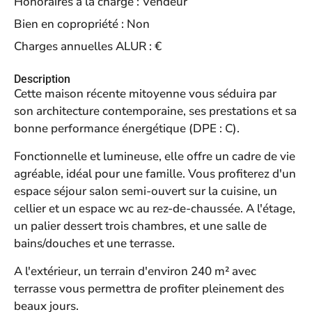
Honoraires à la charge :
Vendeur
Bien en copropriété :
Non
Charges annuelles ALUR :
€
Description
Cette maison récente mitoyenne vous séduira par
son architecture contemporaine, ses prestations et sa
bonne performance énergétique (DPE : C).
Fonctionnelle et lumineuse, elle offre un cadre de vie
agréable, idéal pour une famille. Vous profiterez d'un
espace séjour salon semi-ouvert sur la cuisine, un
cellier et un espace wc au rez-de-chaussée. A l'étage,
un palier dessert trois chambres, et une salle de
bains/douches et une terrasse.
A l'extérieur, un terrain d'environ 240 m² avec
terrasse vous permettra de profiter pleinement des
beaux jours.