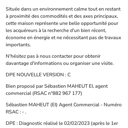
Située dans un environnement calme tout en restant
à proximité des commodités et des axes principaux,
cette maison représente une belle opportunité pour
les acquéreurs à la recherche d'un bien récent,
économe en énergie et ne nécessitant pas de travaux
importants.
N'hésitez pas à nous contacter pour obtenir
davantage d'informations ou organiser une visite.
DPE NOUVELLE VERSION : C
Bien proposé par Sébastien MAHEUT EI, agent
commercial (RSAC n°882 967 177)
Sébastien MAHEUT (EI) Agent Commercial - Numéro
RSAC : - .
DPE : Diagnostic réalisé le 02/02/2023 (après le 1er