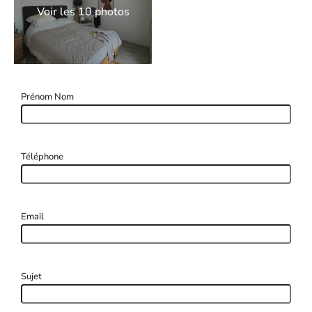
Voir les 10 photos
Prénom Nom
Téléphone
Email
Sujet