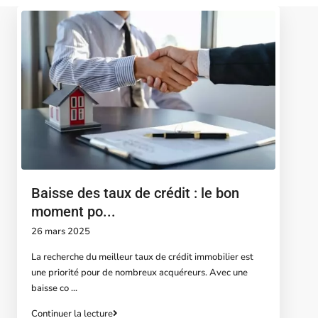
Baisse des taux de crédit : le bon
moment po...
26 mars 2025
La recherche du meilleur taux de crédit immobilier est
une priorité pour de nombreux acquéreurs. Avec une
baisse co
...
Continuer la lecture