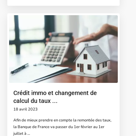
Crédit immo et changement de
calcul du taux ...
18 avril 2023
Afin de mieux prendre en compte la remontée des taux,
la Banque de France va passer du 1er février au 1er
juillet à
...