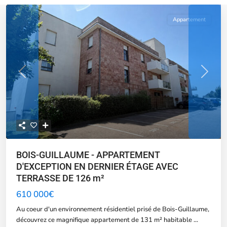
Appartement
Previous
Next
BOIS-GUILLAUME - APPARTEMENT
D'EXCEPTION EN DERNIER ÉTAGE AVEC
TERRASSE DE 126 m²
610 000€
Au coeur d'un environnement résidentiel prisé de Bois-Guillaume,
découvrez ce magnifique appartement de 131 m² habitable
...