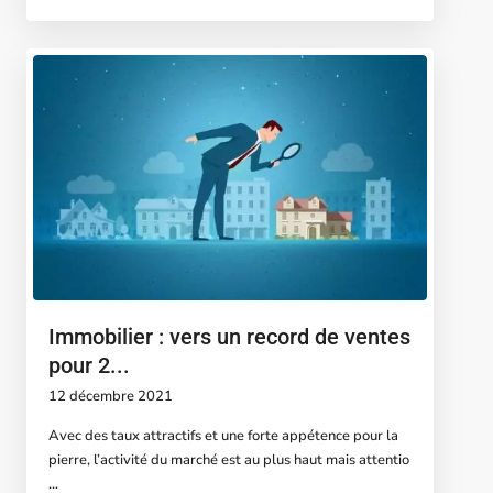
Immobilier : vers un record de ventes
pour 2...
12 décembre 2021
Avec des taux attractifs et une forte appétence pour la
pierre, l’activité du marché est au plus haut mais attentio
...