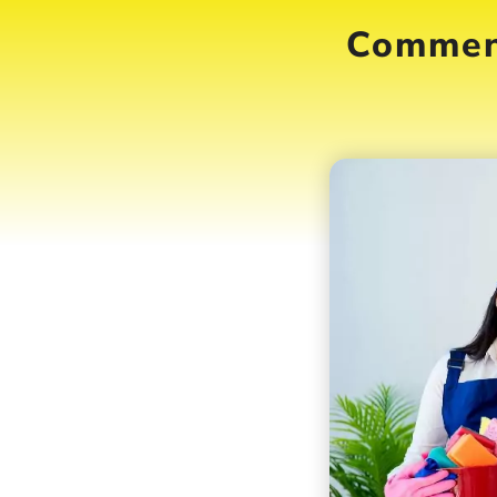
Comment