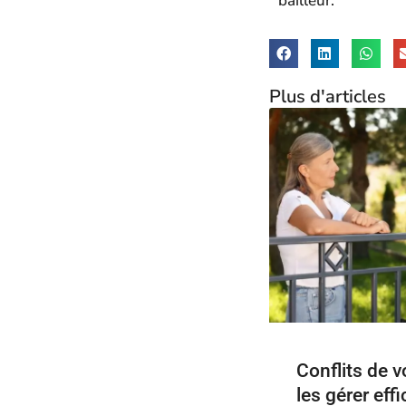
bailleur.
Plus d'articles
Conflits de 
les gérer eff