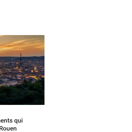
ents qui
 Rouen