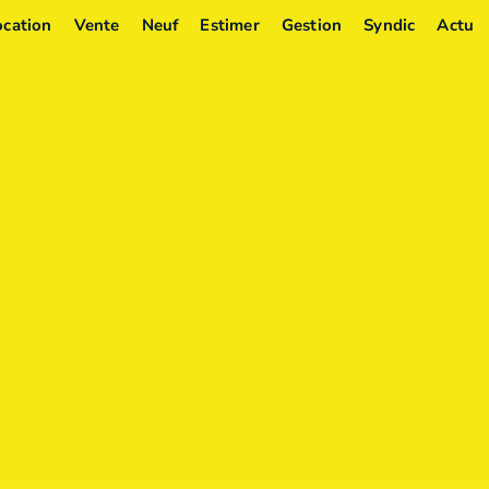
ocation
Vente
Neuf
Estimer
Gestion
Syndic
Actu