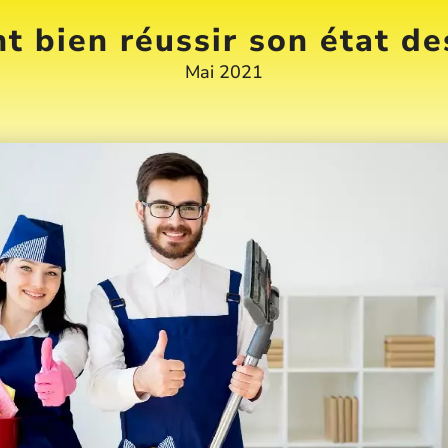
 bien réussir son état des
Mai 2021