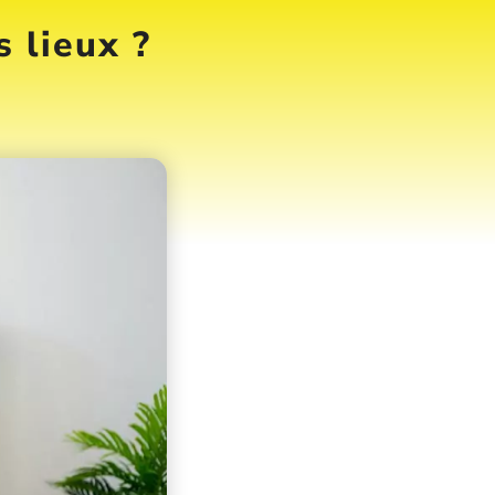
 lieux ?