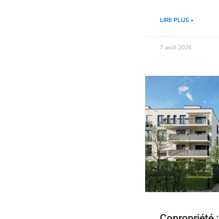
LIRE PLUS »
7 août 2026
Copropriété :