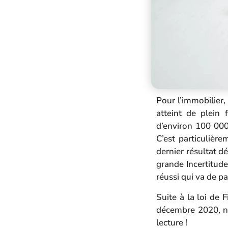
Pour l’immobilier
atteint de plein
d’environ 100 000
C’est particulièr
dernier résultat d
grande Incertitude
réussi qui va de pa
Suite à la loi de 
décembre 2020, no
lecture !