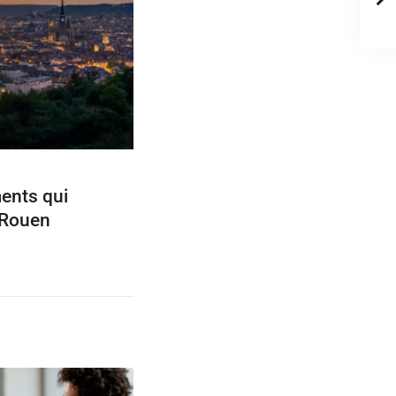
ents qui
 Rouen