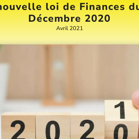
nouvelle loi de Finances d
Décembre 2020
Avril 2021