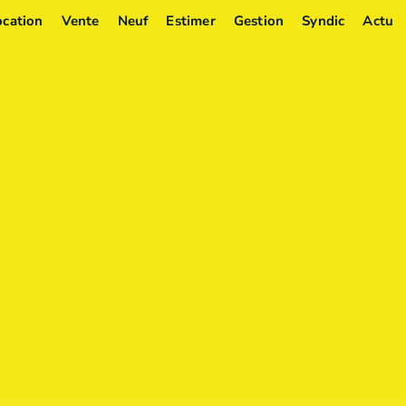
ocation
Vente
Neuf
Estimer
Gestion
Syndic
Actu