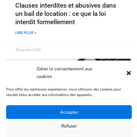
Clauses interdites et abusives dans
un bail de location : ce que la loi
interdit formellement
LIRE PLUS »
30 janvier 2026
Gérer le consentement aux
cookies
Pour offrir les meilleures expériences, nous utilisons des cookies pour
stocker et/ou accéder aux informations des appareils.
Accepter
Refuser
Quelles réparations sont à la charge