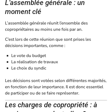
L’assemblée générale : un
moment clé
L’assemblée générale réunit l’ensemble des
copropriétaires au moins une fois par an.
C’est lors de cette réunion que sont prises les
décisions importantes, comme :
Le vote du budget
La réalisation de travaux
Le choix du syndic
Les décisions sont votées selon différentes majorités,
en fonction de leur importance. Il est donc essentiel
de participer ou de se faire représenter.
Les charges de copropriété : à