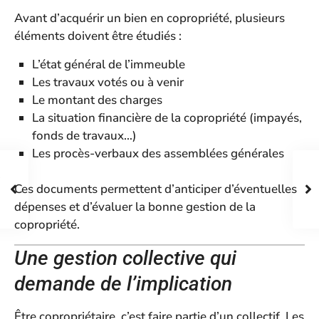
Avant d’acquérir un bien en copropriété, plusieurs
éléments doivent être étudiés :
L’état général de l’immeuble
Les travaux votés ou à venir
Le montant des charges
La situation financière de la copropriété (impayés,
fonds de travaux…)
Les procès-verbaux des assemblées générales
Ces documents permettent d’anticiper d’éventuelles
dépenses et d’évaluer la bonne gestion de la
copropriété.
Une gestion collective qui
demande de l’implication
Être copropriétaire, c’est faire partie d’un collectif. Les