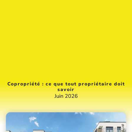
Copropriété : ce que tout propriétaire doit
savoir
Juin 2026