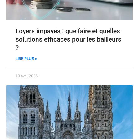
Loyers impayés : que faire et quelles
solutions efficaces pour les bailleurs
?
LIRE PLUS »
10 avril 2026