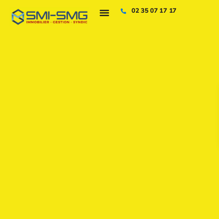
02 35 07 17 17