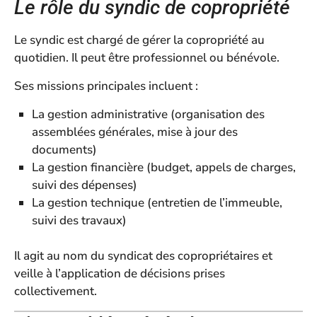
Le rôle du syndic de copropriété
Le syndic est chargé de gérer la copropriété au
quotidien. Il peut être professionnel ou bénévole.
Ses missions principales incluent :
La gestion administrative (organisation des
assemblées générales, mise à jour des
documents)
La gestion financière (budget, appels de charges,
suivi des dépenses)
La gestion technique (entretien de l’immeuble,
suivi des travaux)
Il agit au nom du syndicat des copropriétaires et
veille à l’application de décisions prises
collectivement.