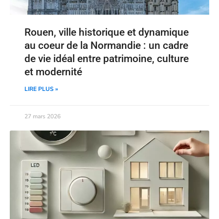
Rouen, ville historique et dynamique
au coeur de la Normandie : un cadre
de vie idéal entre patrimoine, culture
et modernité
LIRE PLUS »
27 mars 2026