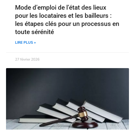
Mode d’emploi de l’état des lieux
pour les locataires et les bailleurs :
les étapes clés pour un processus en
toute sérénité
LIRE PLUS »
27 février 2026