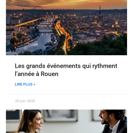
Les grands événements qui rythment
l’année à Rouen
LIRE PLUS »
20 juin 2026