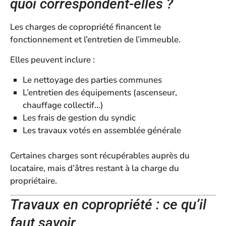
quoi correspondent-elles ?
Les charges de copropriété financent le
fonctionnement et l’entretien de l’immeuble.
Elles peuvent inclure :
Le nettoyage des parties communes
L’entretien des équipements (ascenseur,
chauffage collectif…)
Les frais de gestion du syndic
Les travaux votés en assemblée générale
Certaines charges sont récupérables auprès du
locataire, mais d’âtres restant à la charge du
propriétaire.
Travaux en copropriété : ce qu’il
faut savoir