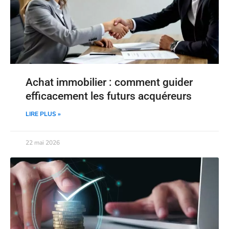
Achat immobilier : comment guider
efficacement les futurs acquéreurs
LIRE PLUS »
22 mai 2026