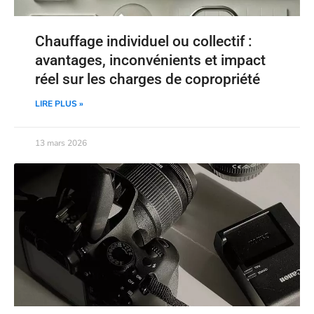
Chauffage individuel ou collectif :
avantages, inconvénients et impact
réel sur les charges de copropriété
LIRE PLUS »
13 mars 2026