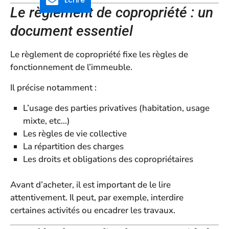
Écrire
Le règlement de copropriété : un
document essentiel
Le règlement de copropriété fixe les règles de
fonctionnement de l’immeuble.
Il précise notamment :
L’usage des parties privatives (habitation, usage
mixte, etc…)
Les règles de vie collective
La répartition des charges
Les droits et obligations des copropriétaires
Avant d’acheter, il est important de le lire
attentivement. Il peut, par exemple, interdire
certaines activités ou encadrer les travaux.