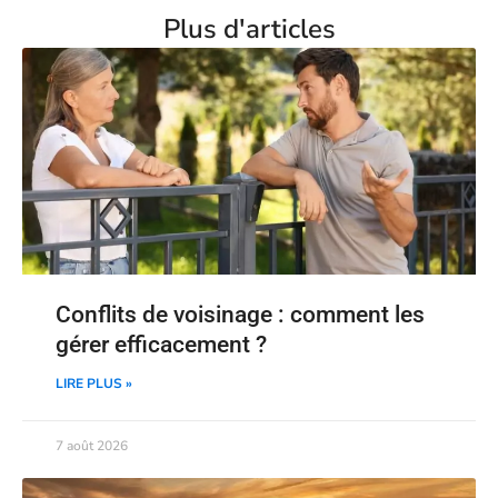
Plus d'articles
Conflits de voisinage : comment les
gérer efficacement ?
LIRE PLUS »
7 août 2026