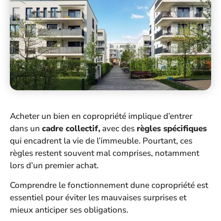
Acheter un bien en copropriété implique d’entrer
dans un
cadre collectif,
avec des
règles spécifiques
qui encadrent la vie de l’immeuble. Pourtant, ces
règles restent souvent mal comprises, notamment
lors d’un premier achat.
Comprendre le fonctionnement dune copropriété est
essentiel pour éviter les mauvaises surprises et
mieux anticiper ses obligations.