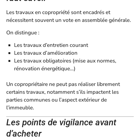
Les travaux en copropriété sont encadrés et
nécessitent souvent un vote en assemblée générale.
On distingue :
Les travaux d’entretien courant
Les travaux d’amélioration
Les travaux obligatoires (mise aux normes,
rénovation énergétique…)
Un copropriétaire ne peut pas réaliser librement
certains travaux, notamment s’ils impactent les
parties communes ou l’aspect extérieur de
l’immeuble.
Les points de vigilance avant
d’acheter