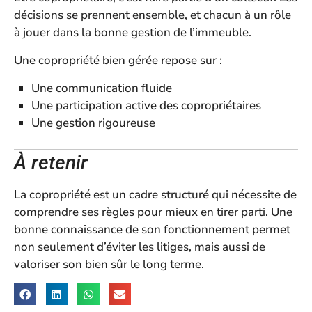
décisions se prennent ensemble, et chacun à un rôle
à jouer dans la bonne gestion de l’immeuble.
Une copropriété bien gérée repose sur :
Une communication fluide
Une participation active des copropriétaires
Une gestion rigoureuse
À retenir
La copropriété est un cadre structuré qui nécessite de
comprendre ses règles pour mieux en tirer parti. Une
bonne connaissance de son fonctionnement permet
non seulement d’éviter les litiges, mais aussi de
valoriser son bien sûr le long terme.