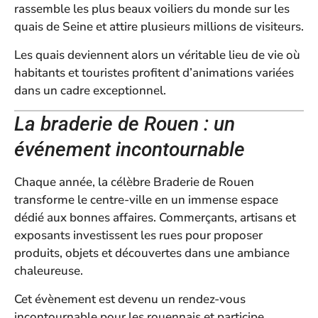
rassemble les plus beaux voiliers du monde sur les
quais de Seine et attire plusieurs millions de visiteurs.
Les quais deviennent alors un véritable lieu de vie où
habitants et touristes profitent d’animations variées
dans un cadre exceptionnel.
La braderie de Rouen : un
événement incontournable
Chaque année, la célèbre Braderie de Rouen
transforme le centre-ville en un immense espace
dédié aux bonnes affaires. Commerçants, artisans et
exposants investissent les rues pour proposer
produits, objets et découvertes dans une ambiance
chaleureuse.
Cet évènement est devenu un rendez-vous
incontournable pour les rouennais et participe