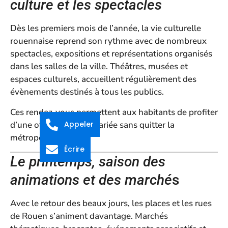
culture et les spectacles
Dès les premiers mois de l’année, la vie culturelle
rouennaise reprend son rythme avec de nombreux
spectacles, expositions et représentations organisés
dans les salles de la ville. Théâtres, musées et
espaces culturels, accueillent régulièrement des
évènements destinés à tous les publics.
Ces rendez-vous permettent aux habitants de profiter
d’une offre culturelle variée sans quitter la
Appeler
métropole.
Écrire
Le printemps, saison des
animations et des marché
s
Avec le retour des beaux jours, les places et les rues
de Rouen s’animent davantage. Marchés