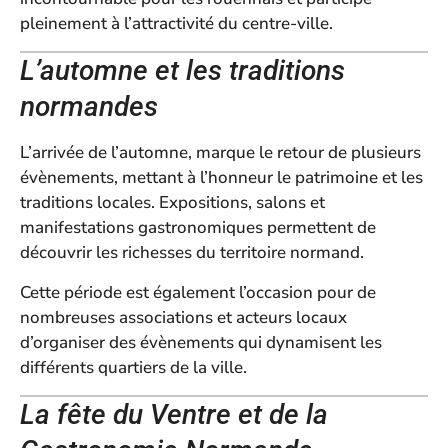
pleinement à l’attractivité du centre-ville.
L’automne et les traditions
normandes
L’arrivée de l’automne, marque le retour de plusieurs
évènements, mettant à l’honneur le patrimoine et les
traditions locales. Expositions, salons et
manifestations gastronomiques permettent de
découvrir les richesses du territoire normand.
Cette période est également l’occasion pour de
nombreuses associations et acteurs locaux
d’organiser des évènements qui dynamisent les
différents quartiers de la ville.
La fête du Ventre et de la