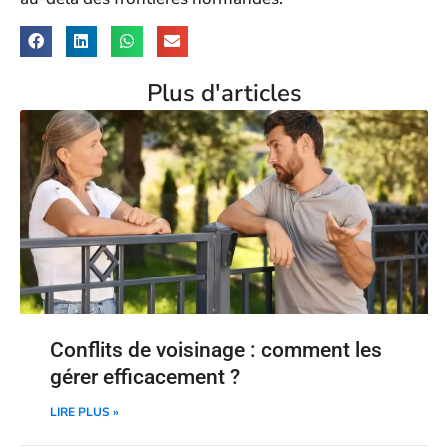
Plus d'articles
Conflits de voisinage : comment les
gérer efficacement ?
LIRE PLUS »