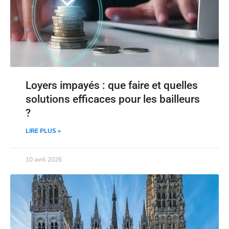
Loyers impayés : que faire et quelles
solutions efficaces pour les bailleurs
?
LIRE PLUS »
10 avril 2026