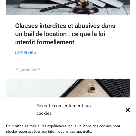
Clauses interdites et abusives dans
un bail de location : ce que la loi
interdit formellement
LIRE PLUS »
30 janvier 2026
Gérer le consentement aux
cookies
Pour offrir les meilleures expériences, nous utilisons des cookies pour
stocker et/ou accéder aux informations des appareils.