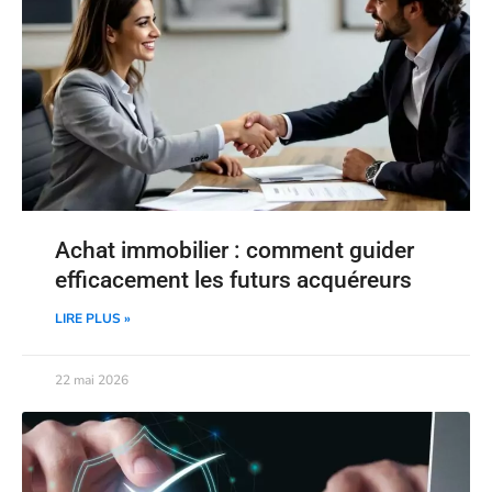
Achat immobilier : comment guider
efficacement les futurs acquéreurs
LIRE PLUS »
22 mai 2026