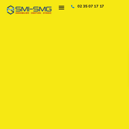
02 35 07 17 17