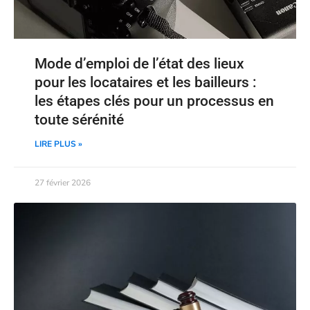
Mode d’emploi de l’état des lieux
pour les locataires et les bailleurs :
les étapes clés pour un processus en
toute sérénité
LIRE PLUS »
27 février 2026