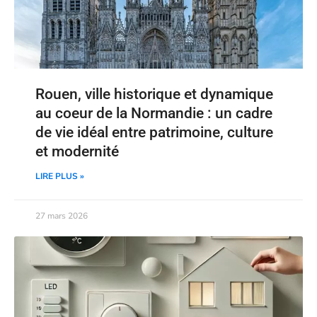
Rouen, ville historique et dynamique
au coeur de la Normandie : un cadre
de vie idéal entre patrimoine, culture
et modernité
LIRE PLUS »
27 mars 2026