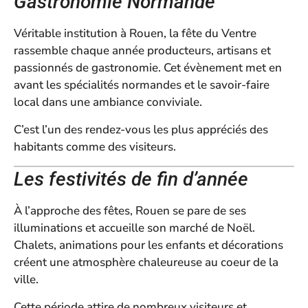
Gastronomie Normande
Véritable institution à Rouen, la fête du Ventre
rassemble chaque année producteurs, artisans et
passionnés de gastronomie. Cet évènement met en
avant les spécialités normandes et le savoir-faire
local dans une ambiance conviviale.
C’est l’un des rendez-vous les plus appréciés des
habitants comme des visiteurs.
Les festivités de fin d’année
À l’approche des fêtes, Rouen se pare de ses
illuminations et accueille son marché de Noël.
Chalets, animations pour les enfants et décorations
créent une atmosphère chaleureuse au coeur de la
ville.
Cette période attire de nombreux visiteurs et