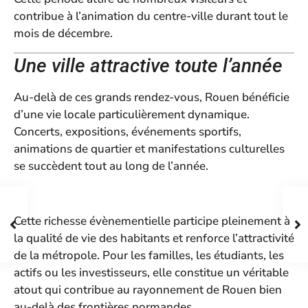
contribue à l’animation du centre-ville durant tout le
mois de décembre.
Une ville attractive toute l’année
Au-delà de ces grands rendez-vous, Rouen bénéficie
d’une vie locale particulièrement dynamique.
Concerts, expositions, événements sportifs,
animations de quartier et manifestations culturelles
se succèdent tout au long de l’année.
Cette richesse évènementielle participe pleinement à
la qualité de vie des habitants et renforce l’attractivité
de la métropole. Pour les familles, les étudiants, les
actifs ou les investisseurs, elle constitue un véritable
atout qui contribue au rayonnement de Rouen bien
au-delà des frontières normandes.