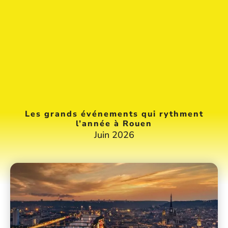
Les grands événements qui rythment
l’année à Rouen
Juin 2026