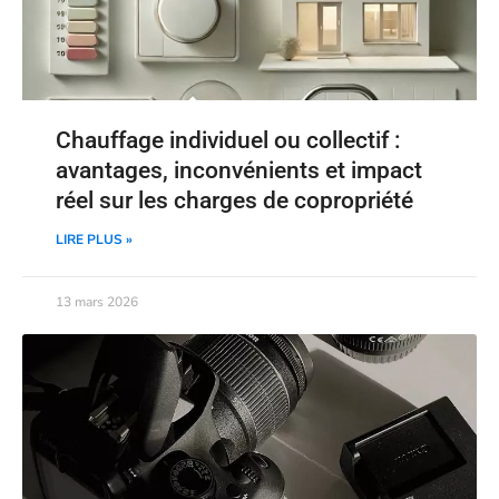
Chauffage individuel ou collectif :
avantages, inconvénients et impact
réel sur les charges de copropriété
LIRE PLUS »
13 mars 2026