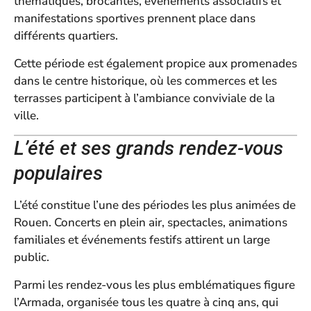
thématiques, brocantes, événements associatifs et
manifestations sportives prennent place dans
différents quartiers.
Cette période est également propice aux promenades
dans le centre historique, où les commerces et les
terrasses participent à l’ambiance conviviale de la
ville.
L’été et ses grands rendez-vous
populaires
L’été constitue l’une des périodes les plus animées de
Rouen. Concerts en plein air, spectacles, animations
familiales et événements festifs attirent un large
public.
Parmi les rendez-vous les plus emblématiques figure
l’Armada, organisée tous les quatre à cinq ans, qui