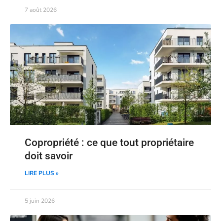
7 août 2026
Copropriété : ce que tout propriétaire
doit savoir
LIRE PLUS »
5 juin 2026