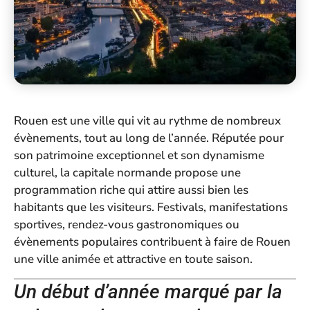
Rouen est une ville qui vit au rythme de nombreux
évènements, tout au long de l’année. Réputée pour
son patrimoine exceptionnel et son dynamisme
culturel, la capitale normande propose une
programmation riche qui attire aussi bien les
habitants que les visiteurs. Festivals, manifestations
sportives, rendez-vous gastronomiques ou
évènements populaires contribuent à faire de Rouen
une ville animée et attractive en toute saison.
Un début d’année marqué par la