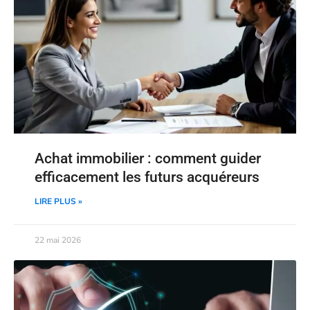
Achat immobilier : comment guider
efficacement les futurs acquéreurs
LIRE PLUS »
22 mai 2026