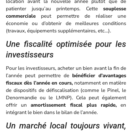
location avant la nouvelle année plutôt que de
patienter jusqu’au printemps. Cette
souplesse
commerciale
peut permettre de réaliser une
économie ou d’obtenir de meilleures conditions
(travaux, équipements supplémentaires, etc…).
Une fiscalité optimisée pour les
investisseurs
Pour les investisseurs, acheter un bien avant la fin de
l’année peut permettre de
bénéficier d’avantages
fiscaux dès l’année en cours,
notamment en matière
de dispositifs de défiscalisation (comme le Pinel, le
Denormandie ou le LMNP). Cela peut également
offrir un
amortissement fiscal plus rapide,
en
intégrant le bien dans le bilan de l’année.
Un marché local toujours vivant,