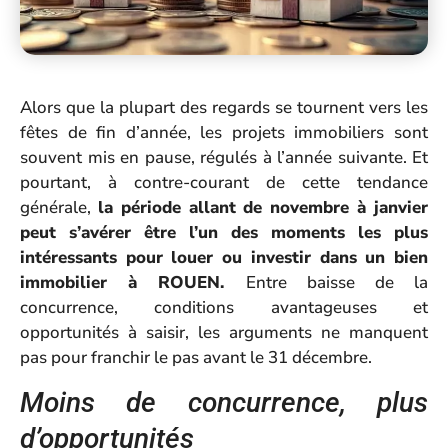
Alors que la plupart des regards se tournent vers les
fêtes de fin d’année, les projets immobiliers sont
souvent mis en pause, régulés à l’année suivante. Et
pourtant, à contre-courant de cette tendance
générale,
la période allant de novembre à janvier
peut s’avérer être l’un des moments les plus
intéressants pour louer ou investir dans un bien
immobilier à ROUEN.
Entre baisse de la
concurrence, conditions avantageuses et
opportunités à saisir, les arguments ne manquent
pas pour franchir le pas avant le 31 décembre.
Moins de concurrence, plus
d’opportunités