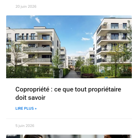
20 juin 2026
Copropriété : ce que tout propriétaire
doit savoir
LIRE PLUS »
5 juin 2026