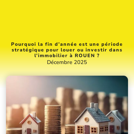
Pourquoi la fin d’année est une période
stratégique pour louer ou investir dans
l’immobilier à ROUEN ?
Décembre 2025