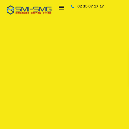
02 35 07 17 17