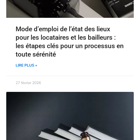
Mode d’emploi de l’état des lieux
pour les locataires et les bailleurs :
les étapes clés pour un processus en
toute sérénité
LIRE PLUS »
27 février 2026