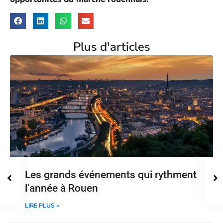
Plus d'articles
Les grands événements qui rythment
l’année à Rouen
LIRE PLUS »