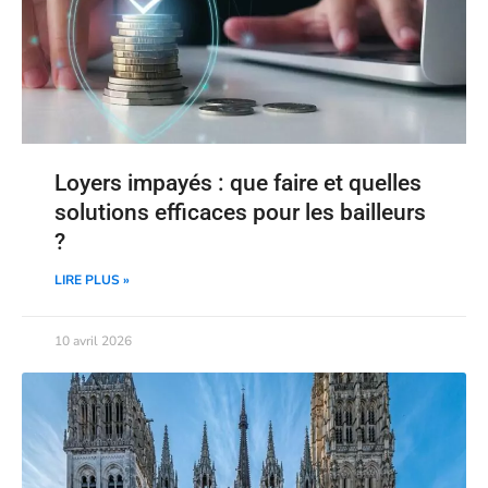
Loyers impayés : que faire et quelles
solutions efficaces pour les bailleurs
?
LIRE PLUS »
10 avril 2026