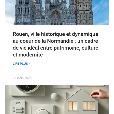
Rouen, ville historique et dynamique
au coeur de la Normandie : un cadre
de vie idéal entre patrimoine, culture
et modernité
LIRE PLUS »
27 mars 2026