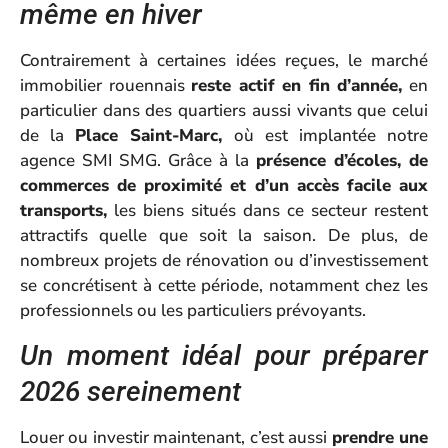
même en hiver
Contrairement à certaines idées reçues, le marché
immobilier rouennais
reste actif en fin d’année,
en
particulier dans des quartiers aussi vivants que celui
de la
Place Saint-Marc,
où est implantée notre
agence SMI SMG. Grâce à la
présence d’écoles, de
commerces de proximité et d’un accès facile aux
transports,
les biens situés dans ce secteur restent
attractifs quelle que soit la saison. De plus, de
nombreux projets de rénovation ou d’investissement
se concrétisent à cette période, notamment chez les
professionnels ou les particuliers prévoyants.
Un moment idéal pour préparer
2026 sereinement
Louer ou investir maintenant, c’est aussi
prendre une