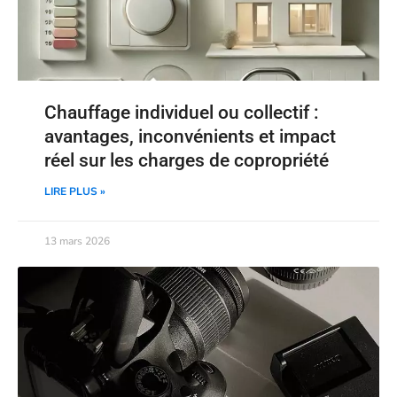
Chauffage individuel ou collectif :
avantages, inconvénients et impact
réel sur les charges de copropriété
LIRE PLUS »
13 mars 2026