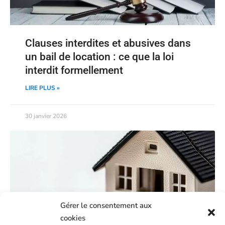
Clauses interdites et abusives dans
un bail de location : ce que la loi
interdit formellement
LIRE PLUS »
30 janvier 2026
Gérer le consentement aux
cookies