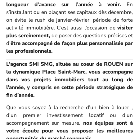
longueur d’avance sur l’année à venir.
En
s’installant ou en plaçant ses capitaux dès décembre,
on évite le rush de janvier-février, période de forte
activité immobilière. C’est aussi l’occasion de
visiter
plus sereinement,
de poser des questions précises et
d’
être accompagné de façon plus personnalisée par
les professionnels.
L’agence SMI SMG, située au coeur de ROUEN sur
la dynamique Place Saint-Marc, vous accompagne
dans vos projets immobiliers tout au long de
l’année, y compris en cette période stratégique de
fin d’année.
Que vous soyez à la recherche d’un bien à louer ,
d’un premier investissement locatif ou d’un
accompagnement sur mesure,
nos équipes sont à
votre écoute pour vous proposer les meilleures
opportunités du marché rouennais.