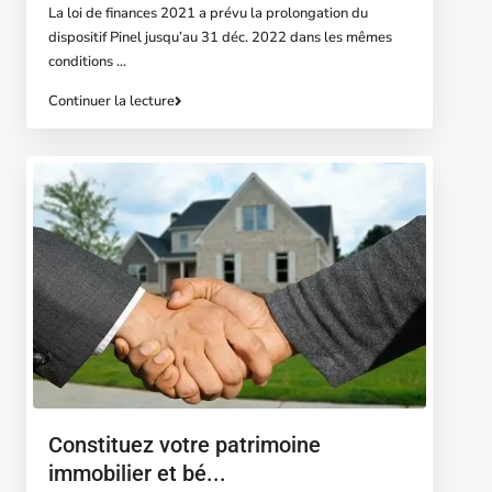
La loi de finances 2021 a prévu la prolongation du
dispositif Pinel jusqu’au 31 déc. 2022 dans les mêmes
conditions
...
Continuer la lecture
Constituez votre patrimoine
immobilier et bé...