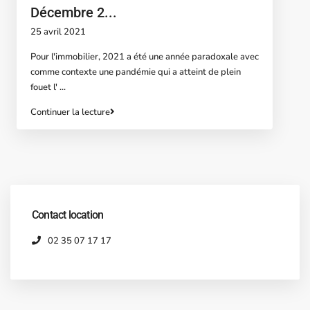
Décembre 2...
25 avril 2021
Pour l'immobilier, 2021 a été une année paradoxale avec
comme contexte une pandémie qui a atteint de plein
fouet l'
...
Continuer la lecture
Contact location
02 35 07 17 17