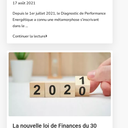
17 août 2021
Depuis le 1er juillet 2021, le Diagnostic de Performance
Energétique a connu une métamorphose s’inscrivant
dans le
...
Continuer la lecture
La nouvelle loi de Finances du 30