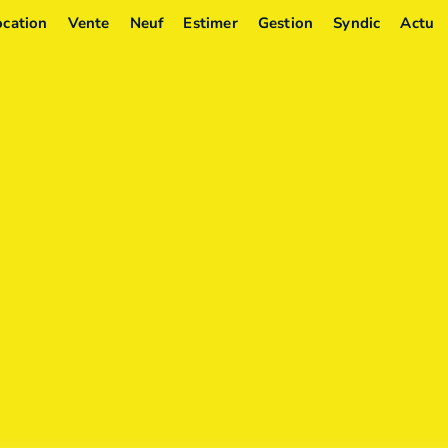
ocation
Vente
Neuf
Estimer
Gestion
Syndic
Actu