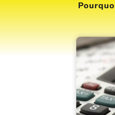
Pourquoi