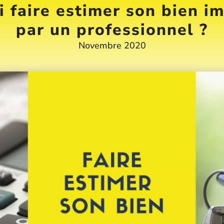
 faire estimer son bien i
par un professionnel ?
Novembre 2020