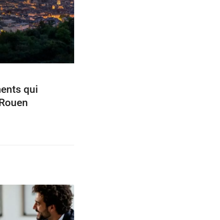
ents qui
 Rouen