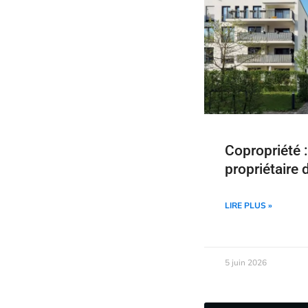
Copropriété :
propriétaire 
LIRE PLUS »
5 juin 2026