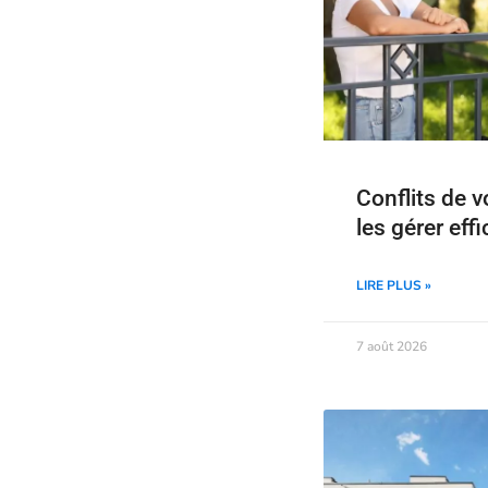
Conflits de 
les gérer eff
LIRE PLUS »
7 août 2026